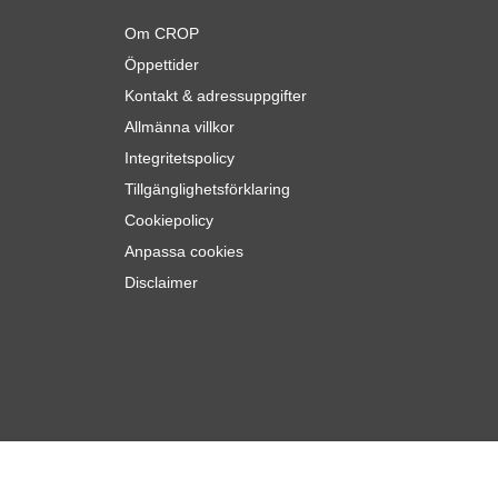
Om CROP
Öppettider
Kontakt & adressuppgifter
Allmänna villkor
Integritetspolicy
Tillgänglighetsförklaring
Cookiepolicy
Anpassa cookies
Disclaimer