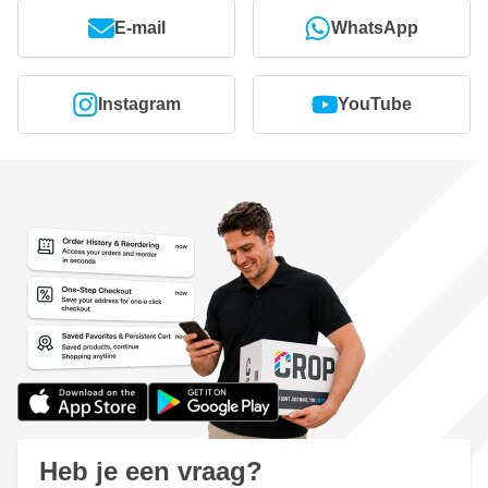
E-mail
WhatsApp
Instagram
YouTube
Heb je een vraag?