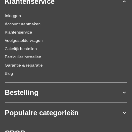
Klantenservice
Inloggen
Account aanmaken
Klantenservice
Veelgestelde vragen
Zakelijk bestellen
Particulier bestellen
Garantie & reparatie
Blog
Bestelling
Populaire categorieën