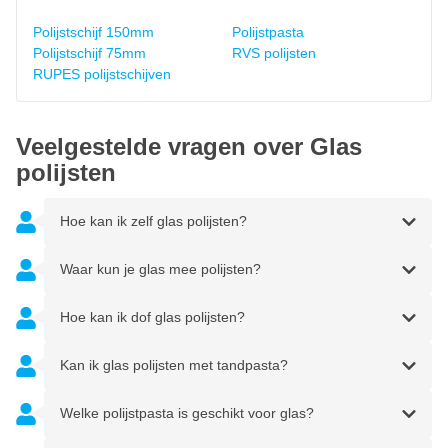
Polijstschijf 150mm
Polijstpasta
Polijstschijf 75mm
RVS polijsten
RUPES polijstschijven
Veelgestelde vragen over Glas
polijsten
Hoe kan ik zelf glas polijsten?
Waar kun je glas mee polijsten?
Hoe kan ik dof glas polijsten?
Kan ik glas polijsten met tandpasta?
Welke polijstpasta is geschikt voor glas?