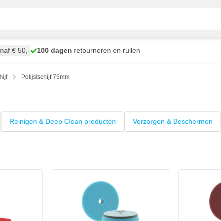
naf € 50,-
100 dagen
retourneren en ruilen
ijf
Polijstschijf 75mm
Reinigen & Deep Clean producten
Verzorgen & Beschermen