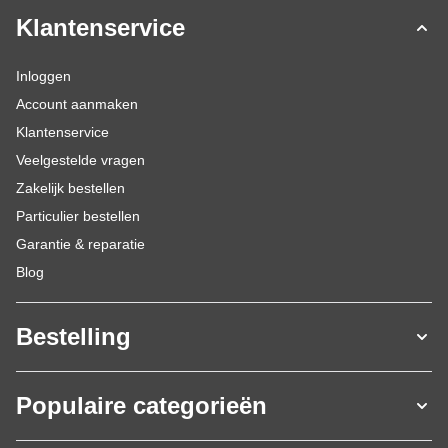
Klantenservice
Inloggen
Account aanmaken
Klantenservice
Veelgestelde vragen
Zakelijk bestellen
Particulier bestellen
Garantie & reparatie
Blog
Bestelling
Populaire categorieën