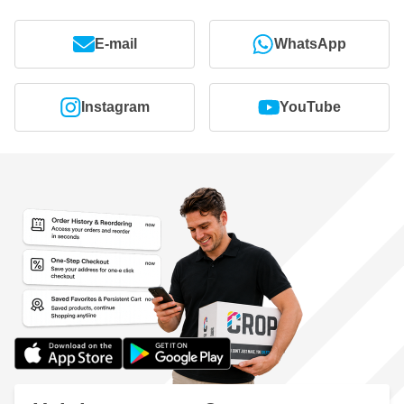
E-mail
WhatsApp
Instagram
YouTube