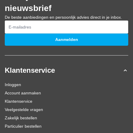
nieuwsbrief
De beste aanbiedingen en persoonlijk advies direct in je inbox.
E-mailadres
Aanmelden
Klantenservice
Inloggen
Account aanmaken
Klantenservice
Veelgestelde vragen
Zakelijk bestellen
Particulier bestellen