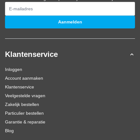
E-mailadres
Aanmelden
Klantenservice
Inloggen
Account aanmaken
Klantenservice
Veelgestelde vragen
Zakelijk bestellen
Particulier bestellen
Garantie & reparatie
Blog