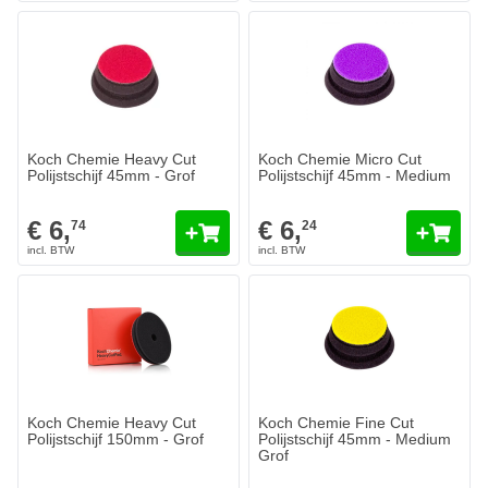
Koch Chemie Heavy Cut
Koch Chemie Micro Cut
Polijstschijf 45mm - Grof
Polijstschijf 45mm - Medium
€ 6,
€ 6,
74
24
Koch Chemie Heavy Cut
Koch Chemie Fine Cut
Polijstschijf 150mm - Grof
Polijstschijf 45mm - Medium
Grof