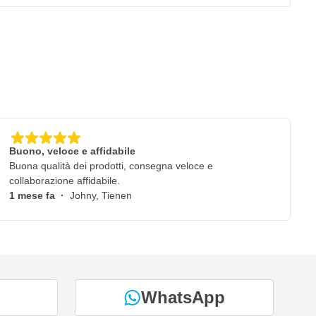
Buono, veloce e affidabile
Buona qualità dei prodotti, consegna veloce e
collaborazione affidabile.
1 mese fa
·
Johny, Tienen
WhatsApp