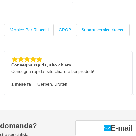
Vernice Per Ritocchi
CROP
Subaru vernice ritocco
Consegna rapida, sito chiaro
Consegna rapida, sito chiaro e bei prodotti!
1 mese fa
·
Gerben, Druten
a domanda?
E-mail
tro specialista