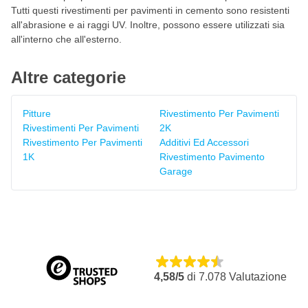
Tutti questi rivestimenti per pavimenti in cemento sono resistenti
all'abrasione e ai raggi UV. Inoltre, possono essere utilizzati sia
all'interno che all'esterno.
Altre categorie
Pitture
Rivestimento Per Pavimenti
Rivestimenti Per Pavimenti
2K
Rivestimento Per Pavimenti
Additivi Ed Accessori
1K
Rivestimento Pavimento
Garage
4,58/5
di
7.078
Valutazione