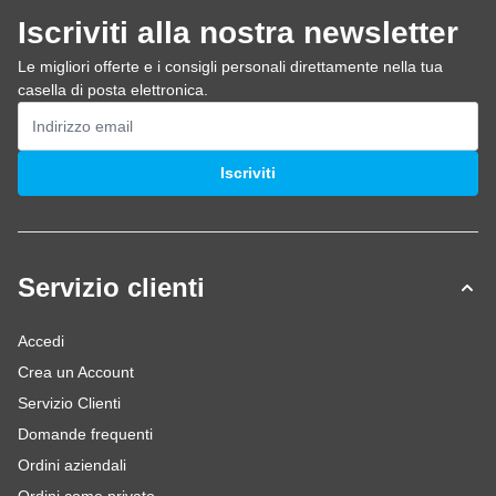
Iscriviti alla nostra newsletter
Le migliori offerte e i consigli personali direttamente nella tua
casella di posta elettronica.
Indirizzo email
Iscriviti
Servizio clienti
Accedi
Crea un Account
Servizio Clienti
Domande frequenti
Ordini aziendali