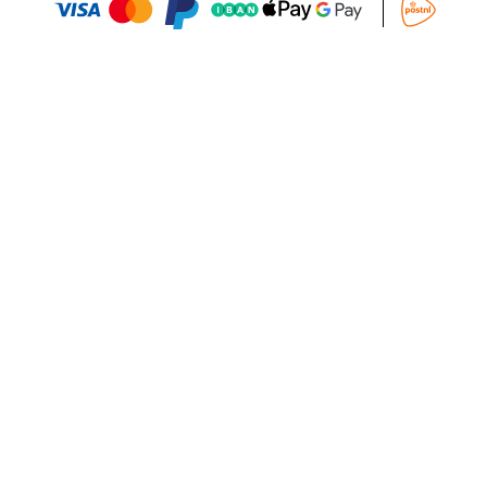
Aggiungi al Carrello