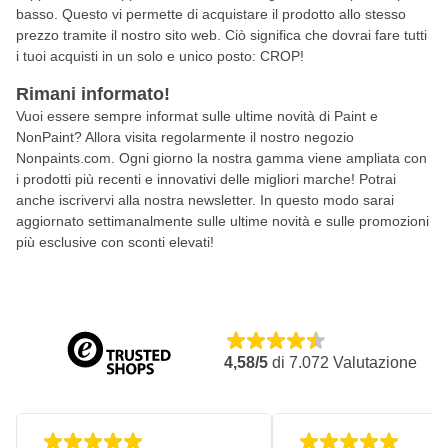
basso. Questo vi permette di acquistare il prodotto allo stesso
prezzo tramite il nostro sito web. Ciò significa che dovrai fare tutti
i tuoi acquisti in un solo e unico posto: CROP!
Rimani informato!
Vuoi essere sempre informat sulle ultime novità di Paint e
NonPaint? Allora visita regolarmente il nostro negozio
Nonpaints.com. Ogni giorno la nostra gamma viene ampliata con
i prodotti più recenti e innovativi delle migliori marche! Potrai
anche iscrivervi alla nostra newsletter. In questo modo sarai
aggiornato settimanalmente sulle ultime novità e sulle promozioni
più esclusive con sconti elevati!
4,58/5
di
7.072
Valutazione