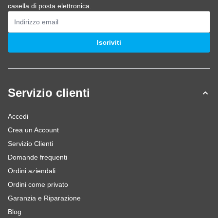
casella di posta elettronica.
Indirizzo email
Iscriviti
Servizio clienti
Accedi
Crea un Account
Servizio Clienti
Domande frequenti
Ordini aziendali
Ordini come privato
Garanzia e Riparazione
Blog