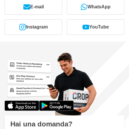
E-mail
WhatsApp
Instagram
YouTube
Hai una domanda?