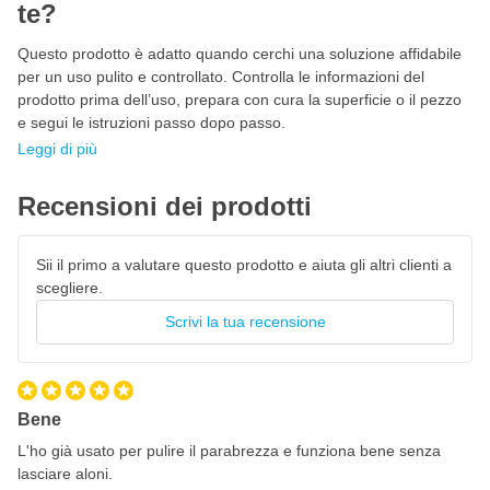
380 g/m²
te?
Questo prodotto è adatto quando cerchi una soluzione affidabile
per un uso pulito e controllato. Controlla le informazioni del
prodotto prima dell’uso, prepara con cura la superficie o il pezzo
e segui le istruzioni passo dopo passo.
Leggi di più
Recensioni dei prodotti
Sii il primo a valutare questo prodotto e aiuta gli altri clienti a
scegliere.
Scrivi la tua recensione
Bene
L'ho già usato per pulire il parabrezza e funziona bene senza
lasciare aloni.