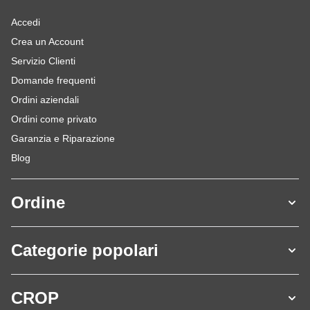
Accedi
Crea un Account
Servizio Clienti
Domande frequenti
Ordini aziendali
Ordini come privato
Garanzia e Riparazione
Blog
Ordine
Categorie popolari
CROP