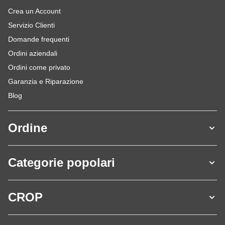
Crea un Account
Servizio Clienti
Domande frequenti
Ordini aziendali
Ordini come privato
Garanzia e Riparazione
Blog
Ordine
Categorie popolari
CROP