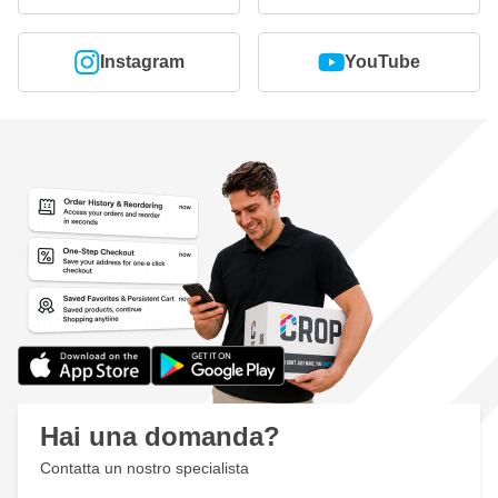
Instagram
YouTube
Hai una domanda?
Contatta un nostro specialista