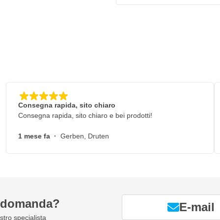
Consegna rapida, sito chiaro
Consegna rapida, sito chiaro e bei prodotti!
1 mese fa
·
Gerben, Druten
a domanda?
E-mail
tro specialista