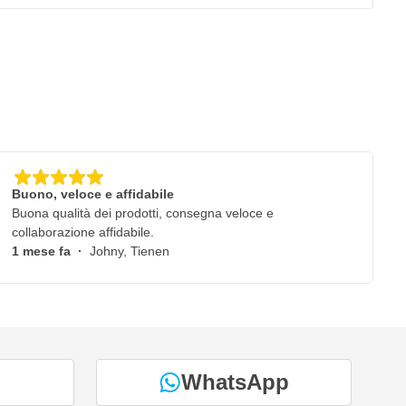
Buono, veloce e affidabile
Buona qualità dei prodotti, consegna veloce e
collaborazione affidabile.
1 mese fa
·
Johny, Tienen
WhatsApp