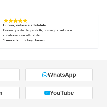
Buono, veloce e affidabile
Buona qualità dei prodotti, consegna veloce e
collaborazione affidabile.
1 mese fa
·
Johny, Tienen
WhatsApp
m
YouTube