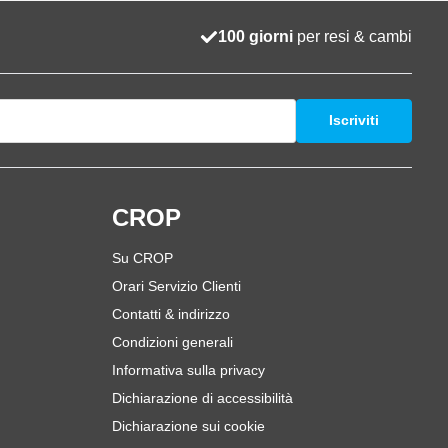
100 giorni
per resi & cambi
Iscriviti
i
CROP
Su CROP
Orari Servizio Clienti
Contatti & indirizzo
Condizioni generali
Informativa sulla privacy
Dichiarazione di accessibilità
Dichiarazione sui cookie