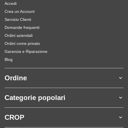
Accedi
Crea un Account
Servizio Clienti
Domande frequenti
Ordini aziendali
Ordini come privato
Garanzia e Riparazione
Blog
Ordine
Categorie popolari
CROP