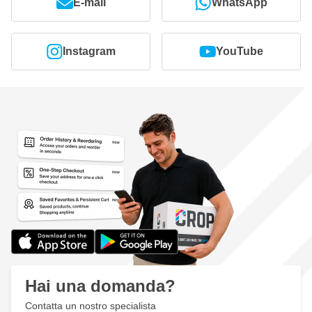
E-mail
WhatsApp
Instagram
YouTube
Hai una domanda?
Contatta un nostro specialista