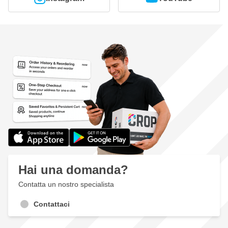
Hai una domanda?
Contatta un nostro specialista
Contattaci