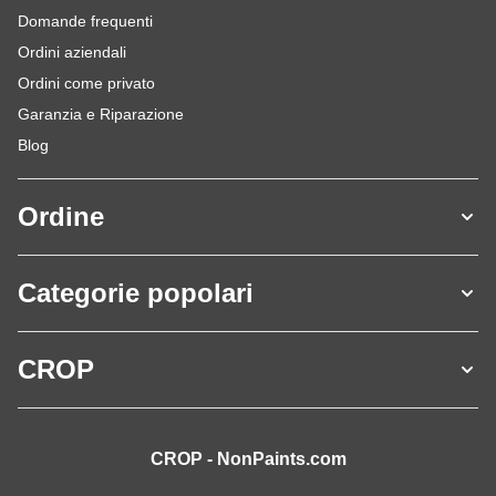
Domande frequenti
Ordini aziendali
Ordini come privato
Garanzia e Riparazione
Blog
Ordine
Categorie popolari
CROP
CROP - NonPaints.com