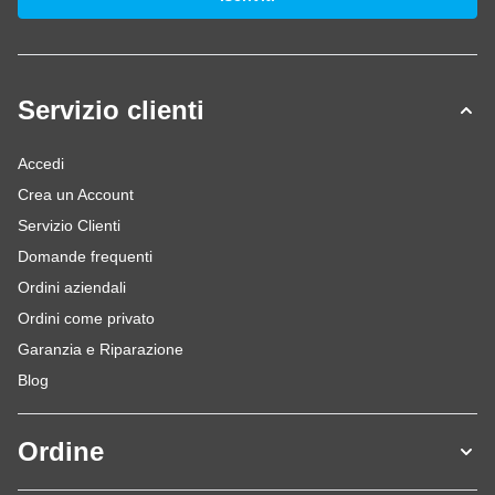
Servizio clienti
Accedi
Crea un Account
Servizio Clienti
Domande frequenti
Ordini aziendali
Ordini come privato
Garanzia e Riparazione
Blog
Ordine