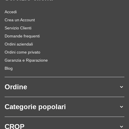
Accedi
Crea un Account
Servizio Clienti
Domande frequenti
Ordini aziendali
Ordini come privato
Garanzia e Riparazione
Blog
Ordine
Categorie popolari
CROP