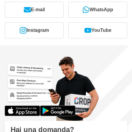
E-mail
WhatsApp
Instagram
YouTube
Hai una domanda?