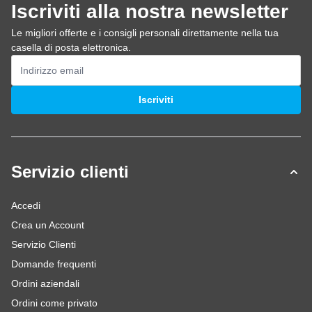
Iscriviti alla nostra newsletter
Le migliori offerte e i consigli personali direttamente nella tua
casella di posta elettronica.
Indirizzo email
Iscriviti
Servizio clienti
Accedi
Crea un Account
Servizio Clienti
Domande frequenti
Ordini aziendali
Ordini come privato