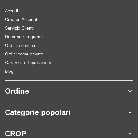
Accedi
Crea un Account
Servizio Clienti
Domande frequenti
Ordini aziendali
Ordini come privato
Garanzia e Riparazione
Blog
Ordine
Categorie popolari
CROP