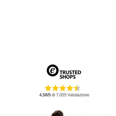
4,58/5
di
7.055
Valutazione