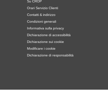
Su CROP
Orari Servizio Clienti
Contatti & indirizzo
Condizioni generali
Informativa sulla privacy
Dichiarazione di accessibilità
Dichiarazione sui cookie
Modificare i cookie
Dichiarazione di responsabilità