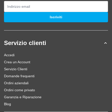
Indirizzo email
Iscriviti
Servizio clienti
Accedi
Crea un Account
Servizio Clienti
Domande frequenti
Ordini aziendali
Ordini come privato
Garanzia e Riparazione
Blog