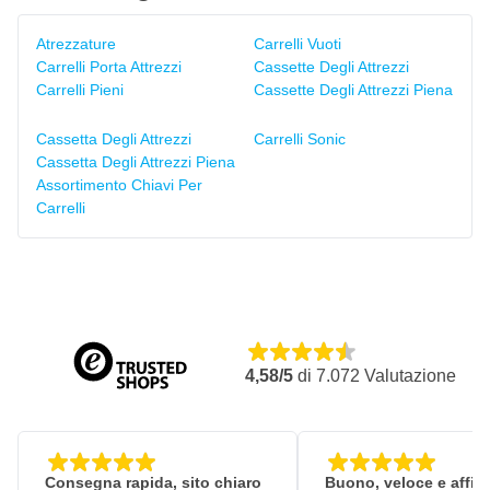
Atrezzature
Carrelli Vuoti
Carrelli Porta Attrezzi
Cassette Degli Attrezzi
Carrelli Pieni
Cassette Degli Attrezzi Piena
Cassetta Degli Attrezzi
Carrelli Sonic
Cassetta Degli Attrezzi Piena
Assortimento Chiavi Per
Carrelli
4,58/5
di
7.072
Valutazione
Consegna rapida, sito chiaro
Buono, veloce e affid