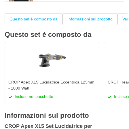
Questo set è composto da
Informazioni sul prodotto
Van
Questo set è composto da
CROP Apex X15 Lucidatrice Eccentrica 125mm
CROP Heav
- 1000 Watt
Incluso nel pacchetto
Incluso 
Informazioni sul prodotto
CROP Apex X15 Set Lucidatrice per