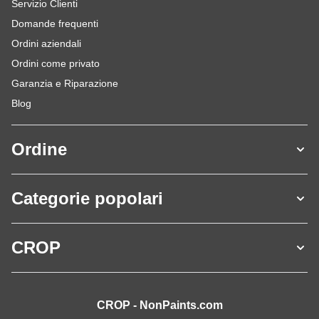
Servizio Clienti
Domande frequenti
Ordini aziendali
Ordini come privato
Garanzia e Riparazione
Blog
Ordine
Categorie popolari
CROP
CROP - NonPaints.com