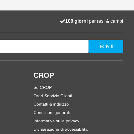
100 giorni
per resi & cambi
Iscriviti
i
CROP
Su CROP
Orari Servizio Clienti
Contatti & indirizzo
Condizioni generali
Informativa sulla privacy
Dichiarazione di accessibilità