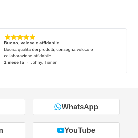
Buono, veloce e affidabile
Buona qualità dei prodotti, consegna veloce e
collaborazione affidabile.
1 mese fa
·
Johny, Tienen
WhatsApp
m
YouTube