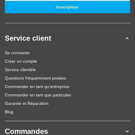
Adresse mail
Inscription
Service client
Se connecter
Créer un compte
Service clientèle
Questions fréquemment posées
Commander en tant qu’entreprise
Commander en tant que particulier
Garantie et Réparation
Blog
Commandes