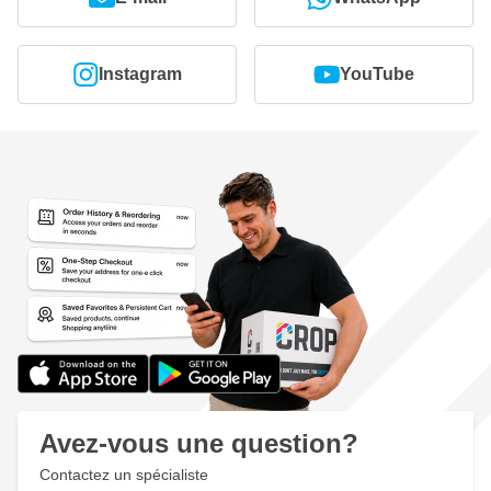
Instagram
YouTube
Avez-vous une question?
Contactez un spécialiste