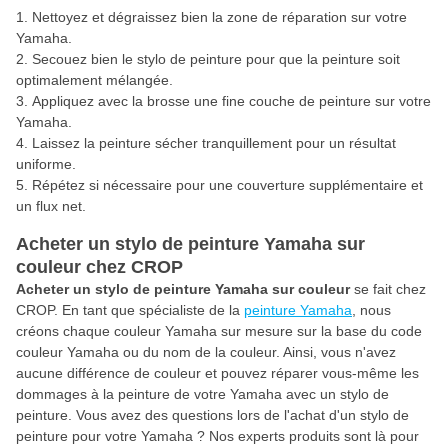
Nettoyez et dégraissez bien la zone de réparation sur votre
Yamaha.
Secouez bien le stylo de peinture pour que la peinture soit
optimalement mélangée.
Appliquez avec la brosse une fine couche de peinture sur votre
Yamaha.
Laissez la peinture sécher tranquillement pour un résultat
uniforme.
Répétez si nécessaire pour une couverture supplémentaire et
un flux net.
Acheter un stylo de peinture Yamaha sur
couleur chez CROP
Acheter un stylo de peinture Yamaha sur couleur
se fait chez
CROP. En tant que spécialiste de la
peinture Yamaha
, nous
créons chaque couleur Yamaha sur mesure sur la base du code
couleur Yamaha ou du nom de la couleur. Ainsi, vous n'avez
aucune différence de couleur et pouvez réparer vous-même les
dommages à la peinture de votre Yamaha avec un stylo de
peinture. Vous avez des questions lors de l'achat d'un stylo de
peinture pour votre Yamaha ? Nos experts produits sont là pour