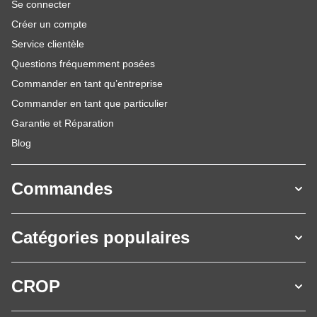
Se connecter
Créer un compte
Service clientèle
Questions fréquemment posées
Commander en tant qu’entreprise
Commander en tant que particulier
Garantie et Réparation
Blog
Commandes
Catégories populaires
CROP