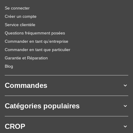
Se connecter
Créer un compte
Service clientèle
Questions fréquemment posées
Commander en tant qu’entreprise
Commander en tant que particulier
Garantie et Réparation
Blog
Commandes
Catégories populaires
CROP