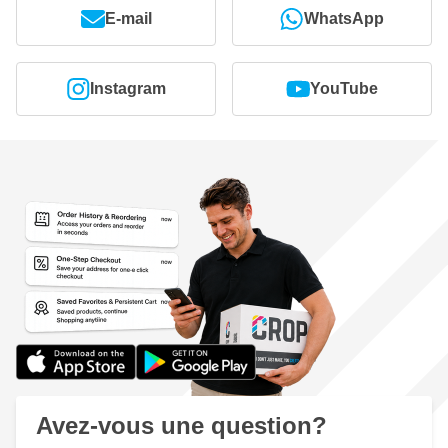
E-mail
WhatsApp
Instagram
YouTube
Avez-vous une question?