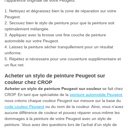
l'apparence originale de votre Peugeot.
Nettoyez et dégraissez bien la zone de réparation sur votre
Peugeot.
Secouez bien le stylo de peinture pour que la peinture soit
optimalement mélangée.
Appliquez avec la brosse une fine couche de peinture
automobile sur votre Peugeot.
Laissez la peinture sécher tranquillement pour un résultat
uniforme.
Répétez si nécessaire pour une couverture supplémentaire et
un flux net.
Acheter un stylo de peinture Peugeot sur
couleur chez CROP
Acheter un stylo de peinture Peugeot sur couleur
se fait chez
CROP. En tant que spécialiste de la
peinture automobile Peugeot
,
nous créons chaque couleur Peugeot sur mesure sur la base du
code couleur Peugeot
ou du nom de la couleur. Ainsi, vous n'avez
aucune différence de couleur et pouvez réparer vous-même les
dommages à la peinture de votre Peugeot avec un stylo de
peinture. Vous avez des questions lors de l'achat d'un stylo de