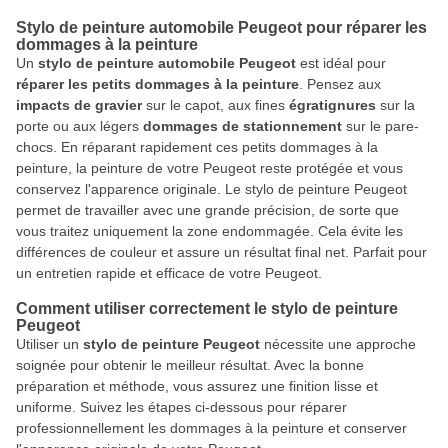
Stylo de peinture automobile Peugeot pour réparer les
dommages à la peinture
Un
stylo de peinture automobile Peugeot
est idéal pour
réparer les petits dommages à la peinture
. Pensez aux
impacts de gravier
sur le capot, aux fines
égratignures
sur la
porte ou aux légers
dommages de stationnement
sur le pare-
chocs. En réparant rapidement ces petits dommages à la
peinture, la peinture de votre Peugeot reste protégée et vous
conservez l'apparence originale. Le stylo de peinture Peugeot
permet de travailler avec une grande précision, de sorte que
vous traitez uniquement la zone endommagée. Cela évite les
différences de couleur et assure un résultat final net. Parfait pour
un entretien rapide et efficace de votre Peugeot.
Comment utiliser correctement le stylo de peinture
Peugeot
Utiliser un
stylo de peinture Peugeot
nécessite une approche
soignée pour obtenir le meilleur résultat. Avec la bonne
préparation et méthode, vous assurez une finition lisse et
uniforme. Suivez les étapes ci-dessous pour réparer
professionnellement les dommages à la peinture et conserver