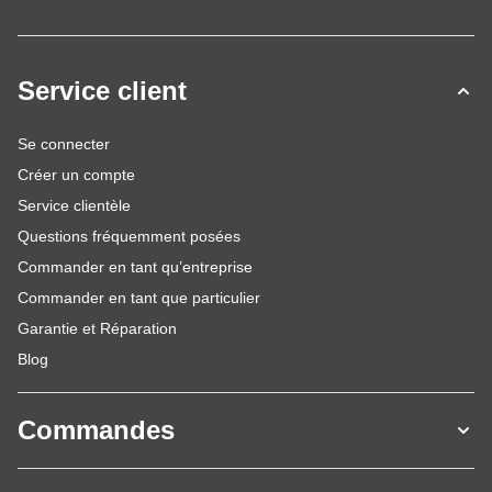
Service client
Se connecter
Créer un compte
Service clientèle
Questions fréquemment posées
Commander en tant qu’entreprise
Commander en tant que particulier
Garantie et Réparation
Blog
Commandes