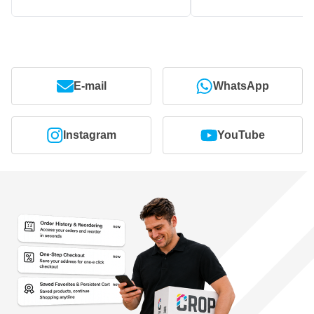
E-mail
WhatsApp
Instagram
YouTube