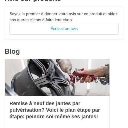
Soyez le premier à donner votre avis sur ce produit et aidez
nos autres clients à faire leur choix.
Écrivez un avis
Blog
Remise à neuf des jantes par
pulvérisation? Voici le plan étape par
étape: peindre soi-même ses jantes!