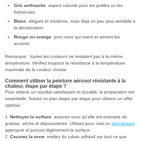
Gris anthracite
: aspect robuste pour les poêles ou les
barbecues.
Blanc
: élégant et moderne, mais déjà un peu plus sensible à
la décoloration.
Rouge ou orange
: pour ceux qui osent et aiment les
accents.
Remarque : toutes les couleurs ne résistent pas à la même
température. Vérifiez toujours la résistance à la température
maximale de la couleur choisie.
Comment utiliser la peinture aérosol résistante à la
chaleur, étape par étape ?
Pour obtenir un résultat satisfaisant et durable, la préparation est
essentielle. Suivez ce plan étape par étape pour obtenir un effet
optimal :
Nettoyez la surface
: assurez-vous qu'elle est exempte de
graisse, sèche et dépoussiérée. Utilisez pour cela un
dégraissant
approprié et poncez légèrement la surface.
Couvrez la zone
: mettez du ruban adhésif sur tout ce que