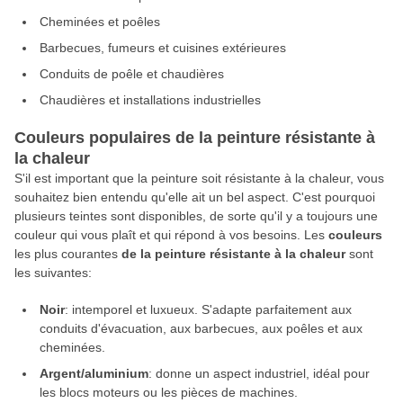
Cheminées et poêles
Barbecues, fumeurs et cuisines extérieures
Conduits de poêle et chaudières
Chaudières et installations industrielles
Couleurs populaires de la peinture résistante à
la chaleur
S'il est important que la peinture soit résistante à la chaleur, vous
souhaitez bien entendu qu'elle ait un bel aspect. C'est pourquoi
plusieurs teintes sont disponibles, de sorte qu'il y a toujours une
couleur qui vous plaît et qui répond à vos besoins. Les
couleurs
les plus courantes
de la peinture résistante à la chaleur
sont
les suivantes:
Noir
: intemporel et luxueux. S'adapte parfaitement aux
conduits d'évacuation, aux barbecues, aux poêles et aux
cheminées.
Argent/aluminium
: donne un aspect industriel, idéal pour
les blocs moteurs ou les pièces de machines.