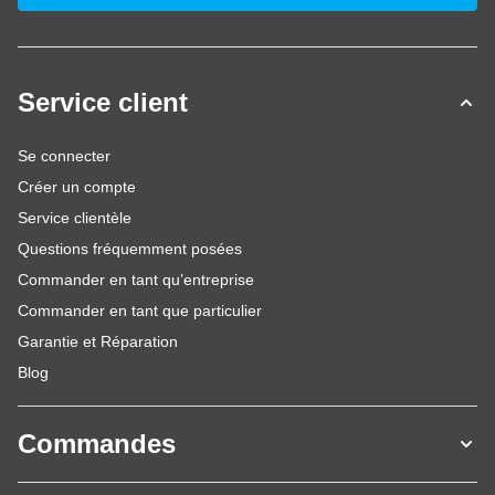
Service client
Se connecter
Créer un compte
Service clientèle
Questions fréquemment posées
Commander en tant qu’entreprise
Commander en tant que particulier
Garantie et Réparation
Blog
Commandes