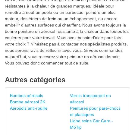
résistantes à la chaleur de grandes marques. Idéale pour
remettre à neuf un poêle ou un barbecue, peindre un bloc
moteur, des étriers de frein ou un échappement, ou encore
embellir d'autres surfaces qui chauffent. Nous avons toujours la
bonne peinture en aérosol résistante à la chaleur dans toutes les
couleurs pour votre travail. Vous avez besoin d'aide pour faire
votre choix ? N'hésitez pas à contacter nos spécialistes produits,
nous serons ravis de réfléchir avec vous. Si vous commandez
aujourd'hui, vous recevrez votre peinture en aérosol demain.
Vous pouvez donc commencer tout de suite.
Autres catégories
Bombes aérosols
Vernis transparent en
Bombe aérosol 2K
aérosol
Aérosols anti-rouille
Peintures pour pare-chocs
et plastiques
Ligne soins Car Care -
MoTip