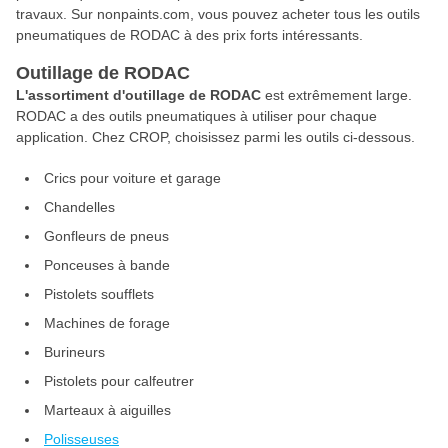
travaux. Sur nonpaints.com, vous pouvez acheter tous les outils
pneumatiques de RODAC à des prix forts intéressants.
Outillage de RODAC
L'assortiment d'outillage de RODAC
est extrêmement large.
RODAC a des outils pneumatiques à utiliser pour chaque
application. Chez CROP, choisissez parmi les outils ci-dessous.
Crics pour voiture et garage
Chandelles
Gonfleurs de pneus
Ponceuses à bande
Pistolets soufflets
Machines de forage
Burineurs
Pistolets pour calfeutrer
Marteaux à aiguilles
Polisseuses