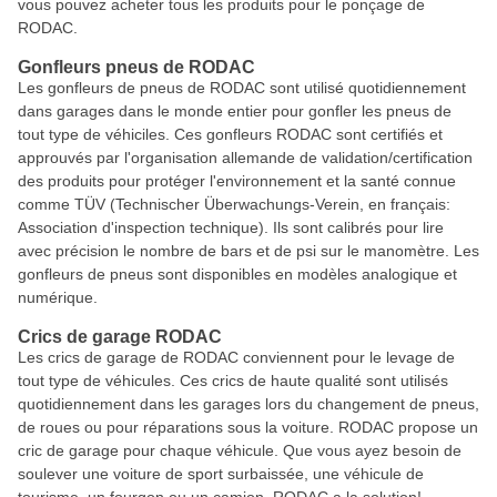
vous pouvez acheter tous les produits pour le ponçage de
RODAC.
Gonfleurs pneus de RODAC
Les gonfleurs de pneus de RODAC sont utilisé quotidiennement
dans garages dans le monde entier pour gonfler les pneus de
tout type de véhiciles. Ces gonfleurs RODAC sont certifiés et
approuvés par l'organisation allemande de validation/certification
des produits pour protéger l'environnement et la santé connue
comme TÜV (Technischer Überwachungs-Verein, en français:
Association d'inspection technique). Ils sont calibrés pour lire
avec précision le nombre de bars et de psi sur le manomètre. Les
gonfleurs de pneus sont disponibles en modèles analogique et
numérique.
Crics de garage RODAC
Les crics de garage de RODAC conviennent pour le levage de
tout type de véhicules. Ces crics de haute qualité sont utilisés
quotidiennement dans les garages lors du changement de pneus,
de roues ou pour réparations sous la voiture. RODAC propose un
cric de garage pour chaque véhicule. Que vous ayez besoin de
soulever une voiture de sport surbaissée, une véhicule de