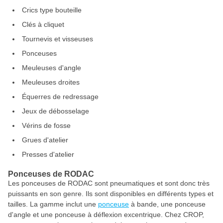
Crics type bouteille
Clés à cliquet
Tournevis et visseuses
Ponceuses
Meuleuses d'angle
Meuleuses droites
Équerres de redressage
Jeux de débosselage
Vérins de fosse
Grues d'atelier
Presses d'atelier
Ponceuses de RODAC
Les ponceuses de RODAC sont pneumatiques et sont donc très
puissants en son genre. Ils sont disponibles en différents types et
tailles. La gamme inclut une
ponceuse
à bande, une ponceuse
d'angle et une ponceuse à déflexion excentrique. Chez CROP,