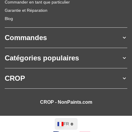
Commander en tant que particulier
Garantie et Réparation
Blog
Commandes
Catégories populaires
CROP
CROP - NonPaints.com
Langue
FR