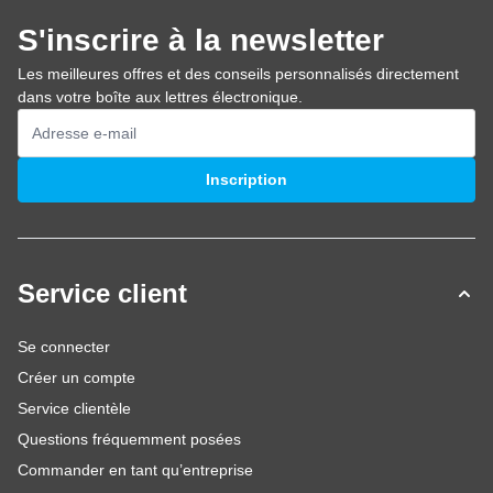
S'inscrire à la newsletter
Les meilleures offres et des conseils personnalisés directement
dans votre boîte aux lettres électronique.
Adresse mail
Inscription
Service client
Se connecter
Créer un compte
Service clientèle
Questions fréquemment posées
Commander en tant qu’entreprise