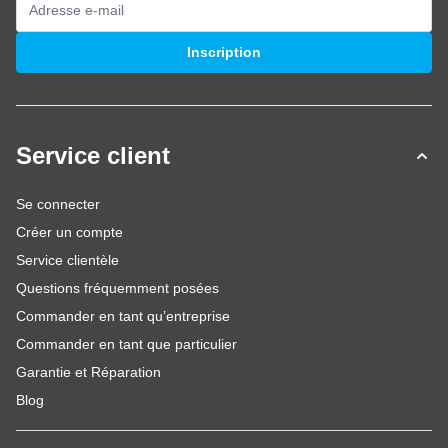
Adresse mail
Inscription
Service client
Se connecter
Créer un compte
Service clientèle
Questions fréquemment posées
Commander en tant qu’entreprise
Commander en tant que particulier
Garantie et Réparation
Blog