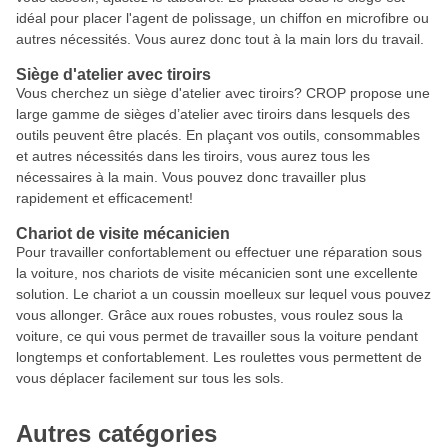
idéal pour placer l'agent de polissage, un chiffon en microfibre ou
autres nécessités. Vous aurez donc tout à la main lors du travail.
Siège d'atelier avec tiroirs
Vous cherchez un siège d'atelier avec tiroirs? CROP propose une
large gamme de sièges d’atelier avec tiroirs dans lesquels des
outils peuvent être placés. En plaçant vos outils, consommables
et autres nécessités dans les tiroirs, vous aurez tous les
nécessaires à la main. Vous pouvez donc travailler plus
rapidement et efficacement!
Chariot de visite mécanicien
Pour travailler confortablement ou effectuer une réparation sous
la voiture, nos chariots de visite mécanicien sont une excellente
solution. Le chariot a un coussin moelleux sur lequel vous pouvez
vous allonger. Grâce aux roues robustes, vous roulez sous la
voiture, ce qui vous permet de travailler sous la voiture pendant
longtemps et confortablement. Les roulettes vous permettent de
vous déplacer facilement sur tous les sols.
Autres catégories