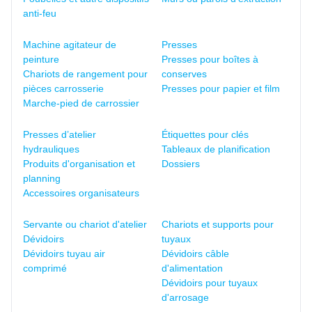
anti-feu
Machine agitateur de
Presses
peinture
Presses pour boîtes à
Chariots de rangement pour
conserves
pièces carrosserie
Presses pour papier et film
Marche-pied de carrossier
Presses d’atelier
Étiquettes pour clés
hydrauliques
Tableaux de planification
Produits d'organisation et
Dossiers
planning
Accessoires organisateurs
Servante ou chariot d'atelier
Chariots et supports pour
Dévidoirs
tuyaux
Dévidoirs tuyau air
Dévidoirs câble
comprimé
d'alimentation
Dévidoirs pour tuyaux
d'arrosage