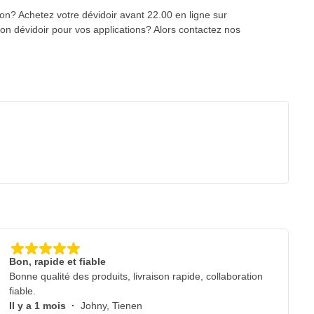
son? Achetez votre dévidoir avant 22.00 en ligne sur
on dévidoir pour vos applications? Alors contactez nos
Bon, rapide et fiable
Bonne qualité des produits, livraison rapide, collaboration
fiable.
Il y a 1 mois
·
Johny, Tienen