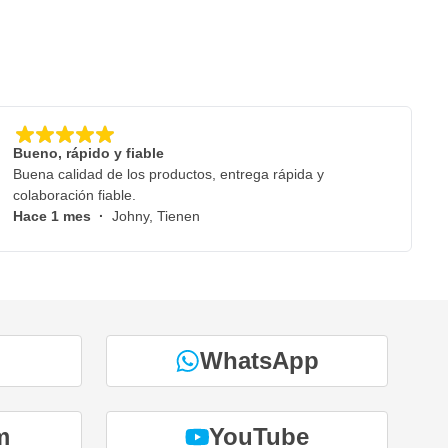
Bueno, rápido y fiable
Buena calidad de los productos, entrega rápida y
colaboración fiable.
Hace 1 mes
·
Johny, Tienen
WhatsApp
m
YouTube