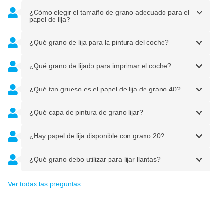
¿Cómo elegir el tamaño de grano adecuado para el
papel de lija?
¿Qué grano de lija para la pintura del coche?
¿Qué grano de lijado para imprimar el coche?
¿Qué tan grueso es el papel de lija de grano 40?
¿Qué capa de pintura de grano lijar?
¿Hay papel de lija disponible con grano 20?
¿Qué grano debo utilizar para lijar llantas?
Ver todas las preguntas