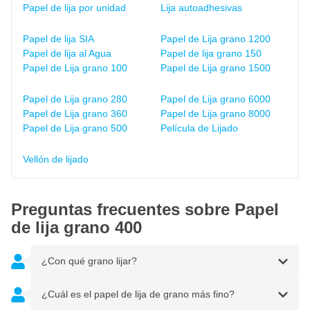
Papel de lija por unidad
Lija autoadhesivas
Papel de lija SIA
Papel de Lija grano 1200
Papel de lija al Agua
Papel de lija grano 150
Papel de Lija grano 100
Papel de Lija grano 1500
Papel de Lija grano 280
Papel de Lija grano 6000
Papel de Lija grano 360
Papel de Lija grano 8000
Papel de Lija grano 500
Película de Lijado
Vellón de lijado
Preguntas frecuentes sobre Papel
de lija grano 400
¿Con qué grano lijar?
¿Cuál es el papel de lija de grano más fino?