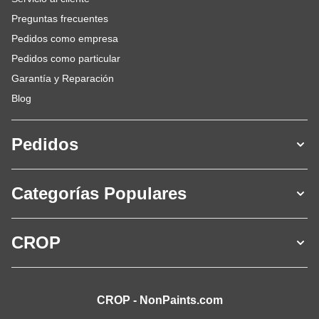
Preguntas frecuentes
Pedidos como empresa
Pedidos como particular
Garantía y Reparación
Blog
Pedidos
Categorías Populares
CROP
CROP - NonPaints.com