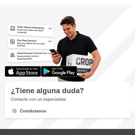
¿Tiene alguna duda?
Contacte con un especialista
Contáctanos