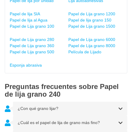
Papel de lija por unidad
Lija autoadhesivas
Papel de lija SIA
Papel de Lija grano 1200
Papel de lija al Agua
Papel de lija grano 150
Papel de Lija grano 100
Papel de Lija grano 1500
Papel de Lija grano 280
Papel de Lija grano 6000
Papel de Lija grano 360
Papel de Lija grano 8000
Papel de Lija grano 500
Película de Lijado
Esponja abrasiva
Preguntas frecuentes sobre Papel
de lija grano 240
¿Con qué grano lijar?
¿Cuál es el papel de lija de grano más fino?