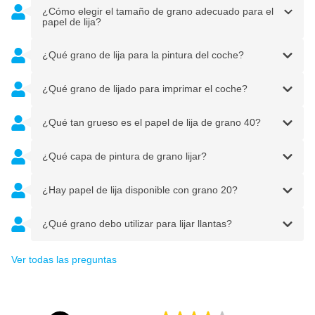
¿Cómo elegir el tamaño de grano adecuado para el
papel de lija?
¿Qué grano de lija para la pintura del coche?
¿Qué grano de lijado para imprimar el coche?
¿Qué tan grueso es el papel de lija de grano 40?
¿Qué capa de pintura de grano lijar?
¿Hay papel de lija disponible con grano 20?
¿Qué grano debo utilizar para lijar llantas?
Ver todas las preguntas