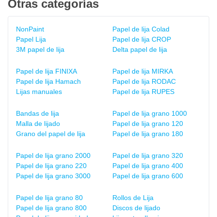
Otras categorías
NonPaint
Papel de lija Colad
Papel Lija
Papel de lija CROP
3M papel de lija
Delta papel de lija
Papel de lija FINIXA
Papel de lija MIRKA
Papel de lija Hamach
Papel de lija RODAC
Lijas manuales
Papel de lija RUPES
Bandas de lija
Papel de lija grano 1000
Malla de lijado
Papel de lija grano 120
Grano del papel de lija
Papel de lija grano 180
Papel de lija grano 2000
Papel de lija grano 320
Papel de lija grano 220
Papel de lija grano 400
Papel de lija grano 3000
Papel de lija grano 600
Papel de lija grano 80
Rollos de Lija
Papel de lija grano 800
Discos de lijado