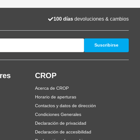
100 días
devoluciones & cambios
Suscribirse
res
CROP
Acerca de CROP
Horario de aperturas
Contactos y datos de dirección
Condiciones Generales
Declaración de privacidad
Declaración de accesibilidad