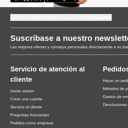
Haz tu pedido antes de las 22:59,
se envía hoy
Suscríbase a nuestro newslett
Las mejores ofertas y consejos personales directamente a su ba
Servicio de atención al
Pedido
cliente
Hacer un ped
Métodos de 
Iniciar sesión
Gastos de en
Crear una cuenta
Devoluciones
Servicio al cliente
Preguntas frecuentes
Pedidos como empresa