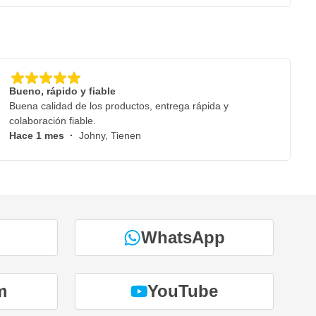
Bueno, rápido y fiable
Buena calidad de los productos, entrega rápida y
colaboración fiable.
Hace 1 mes
·
Johny, Tienen
WhatsApp
m
YouTube