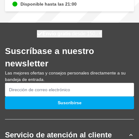
Disponible hasta las 21:00
100 días
Envío gratis
desde 150,- €
se envía hoy
Suscríbase a nuestro
newsletter
Las mejores ofertas y consejos personales directamente a su
bandeja de entrada.
Dirección de email
Suscribirse
Servicio de atención al cliente