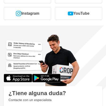
Instagram
YouTube
¿Tiene alguna duda?
Contacte con un especialista