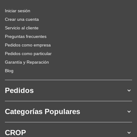
Iniciar sesión
Crear una cuenta
Servicio al cliente
Preguntas frecuentes
Pedidos como empresa
Pedidos como particular
Garantía y Reparación
Blog
Pedidos
Categorías Populares
CROP