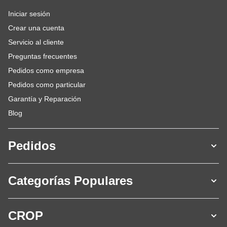
Iniciar sesión
Crear una cuenta
Servicio al cliente
Preguntas frecuentes
Pedidos como empresa
Pedidos como particular
Garantía y Reparación
Blog
Pedidos
Categorías Populares
CROP