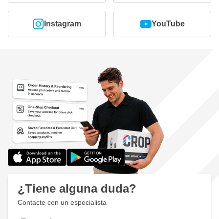
Instagram
YouTube
¿Tiene alguna duda?
Contacte con un especialista