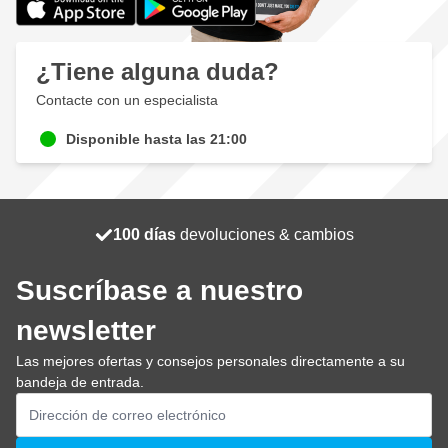
¿Tiene alguna duda?
Contacte con un especialista
Disponible hasta las 21:00
100 días
Envío gratis
devoluciones & cambios
se envía hoy
Suscríbase a nuestro
newsletter
Las mejores ofertas y consejos personales directamente a su
bandeja de entrada.
Dirección de email