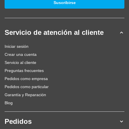
Suscribirse
Servicio de atención al cliente
Iniciar sesión
Crear una cuenta
Servicio al cliente
Preguntas frecuentes
Pedidos como empresa
Pedidos como particular
Garantía y Reparación
Blog
Pedidos