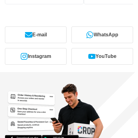
E-mail
WhatsApp
Instagram
YouTube