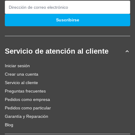
Dirección de email
Suscribirse
Servicio de atención al cliente
Iniciar sesión
Crear una cuenta
Servicio al cliente
Preguntas frecuentes
Pedidos como empresa
Pedidos como particular
Garantía y Reparación
Blog