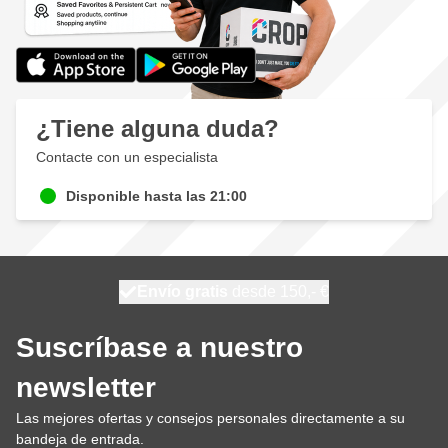
¿Tiene alguna duda?
Contacte con un especialista
Disponible hasta las 21:00
100 días
Envío gratis
desde 150,- €
se envía hoy
Suscríbase a nuestro
newsletter
Las mejores ofertas y consejos personales directamente a su
bandeja de entrada.