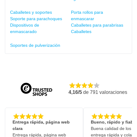
Caballetes y soportes
Porta rollos para
Soporte para parachoques
enmascarar
Dispositivos de
Caballetes para parabrisas
enmascarado
Caballetes
Soportes de pulverización
4,16/5
de
791
valoraciones
Entrega rápida, página web
Bueno, rápido y fiable
clara
Buena calidad de los pr
Entrega rápida, página web
entrega rápida y colabo