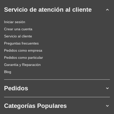
Servicio de atención al cliente
Iniciar sesión
Crear una cuenta
Servicio al cliente
Preguntas frecuentes
Pedidos como empresa
Pedidos como particular
Garantía y Reparación
Blog
Pedidos
Categorías Populares