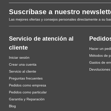
Suscríbase a nuestro newslett
Las mejores ofertas y consejos personales directamente a su ba
Servicio de atención al
Pedido
cliente
Hacer un ped
Métodos de 
Iniciar sesión
Gastos de en
Crear una cuenta
Devoluciones
Servicio al cliente
Preguntas frecuentes
Pedidos como empresa
Pedidos como particular
Garantía y Reparación
Blog