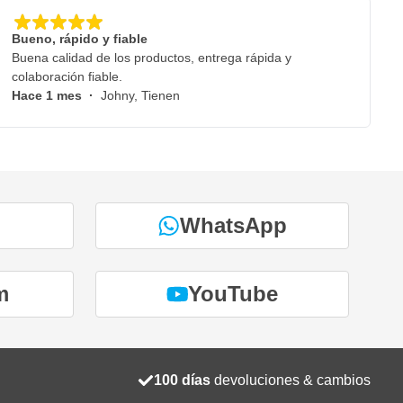
Bueno, rápido y fiable
Buena calidad de los productos, entrega rápida y
colaboración fiable.
Hace 1 mes
·
Johny, Tienen
WhatsApp
m
YouTube
100 días
devoluciones & cambios