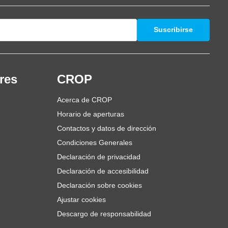
Suscribirse
res
CROP
Acerca de CROP
Horario de aperturas
Contactos y datos de dirección
Condiciones Generales
Declaración de privacidad
Declaración de accesibilidad
Declaración sobre cookies
Ajustar cookies
Descargo de responsabilidad