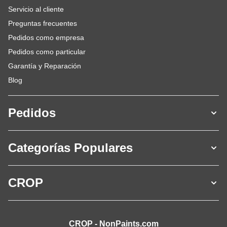
Servicio al cliente
Preguntas frecuentes
Pedidos como empresa
Pedidos como particular
Garantía y Reparación
Blog
Pedidos
Categorías Populares
CROP
CROP - NonPaints.com