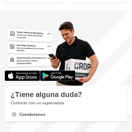
¿Tiene alguna duda?
Contacte con un especialista
Contáctanos