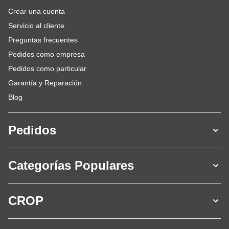
Crear una cuenta
Servicio al cliente
Preguntas frecuentes
Pedidos como empresa
Pedidos como particular
Garantía y Reparación
Blog
Pedidos
Categorías Populares
CROP