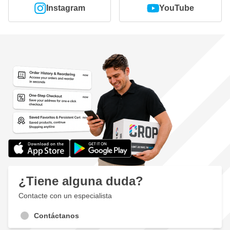
Instagram
YouTube
¿Tiene alguna duda?
Contacte con un especialista
Contáctanos