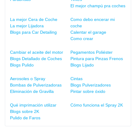
El mejor champú pra coches
La mejor Cera de Coche
Como debo encerar mi
La mejor Lijadora
coche
Blogs para Car Detailing
Calentar el garage
Como crear
Cambiar el aceite del motor
Pegamentos Poliéster
Blogs Detallado de Coches
Pintura para Pinzas Frenos
Blogs Pulido
Blogs Lijado
Aerosoles o Spray
Cintas
Bombas de Pulverizadoras
Blogs Pulverizadores
Eliminación de Gravilla
Pintar sobre óxido
Qué imprimación utilizar
Cómo funciona el Spray 2K
Blogs sobre 2K
Pulido de Faros