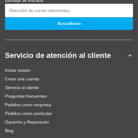
bandeja de entrada.
Dirección de email
Suscribirse
Servicio de atención al cliente
Iniciar sesión
Crear una cuenta
Servicio al cliente
Preguntas frecuentes
Pedidos como empresa
Pedidos como particular
Garantía y Reparación
Blog