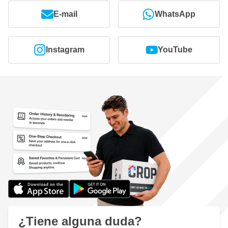
E-mail
WhatsApp
Instagram
YouTube
¿Tiene alguna duda?