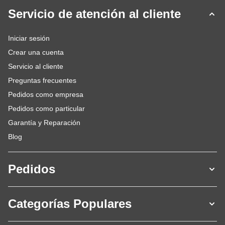
Servicio de atención al cliente
Iniciar sesión
Crear una cuenta
Servicio al cliente
Preguntas frecuentes
Pedidos como empresa
Pedidos como particular
Garantía y Reparación
Blog
Pedidos
Categorías Populares