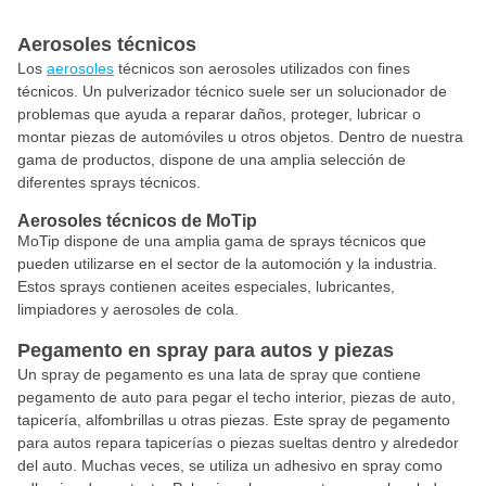
Aerosoles técnicos
Los
aerosoles
técnicos son aerosoles utilizados con fines
técnicos. Un pulverizador técnico suele ser un solucionador de
problemas que ayuda a reparar daños, proteger, lubricar o
montar piezas de automóviles u otros objetos. Dentro de nuestra
gama de productos, dispone de una amplia selección de
diferentes sprays técnicos.
Aerosoles técnicos de MoTip
MoTip dispone de una amplia gama de sprays técnicos que
pueden utilizarse en el sector de la automoción y la industria.
Estos sprays contienen aceites especiales, lubricantes,
limpiadores y aerosoles de cola.
Pegamento en spray para autos y piezas
Un spray de pegamento es una lata de spray que contiene
pegamento de auto para pegar el techo interior, piezas de auto,
tapicería, alfombrillas u otras piezas. Este spray de pegamento
para autos repara tapicerías o piezas sueltas dentro y alrededor
del auto. Muchas veces, se utiliza un adhesivo en spray como