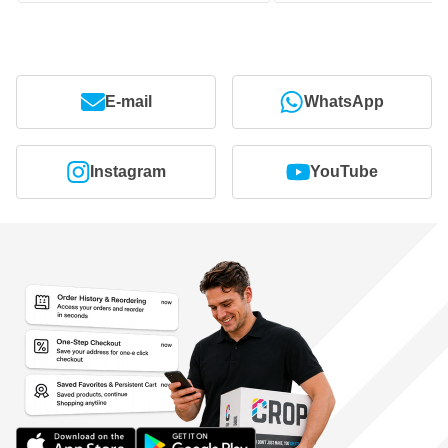
E-mail
WhatsApp
Instagram
YouTube