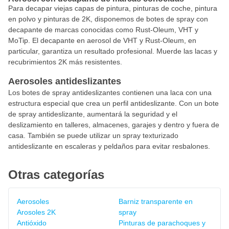
Para decapar viejas capas de pintura, pinturas de coche, pintura
en polvo y pinturas de 2K, disponemos de botes de spray con
decapante de marcas conocidas como Rust-Oleum, VHT y
MoTip. El decapante en aerosol de VHT y Rust-Oleum, en
particular, garantiza un resultado profesional. Muerde las lacas y
recubrimientos 2K más resistentes.
Aerosoles antideslizantes
Los botes de spray antideslizantes contienen una laca con una
estructura especial que crea un perfil antideslizante. Con un bote
de spray antideslizante, aumentará la seguridad y el
deslizamiento en talleres, almacenes, garajes y dentro y fuera de
casa. También se puede utilizar un spray texturizado
antideslizante en escaleras y peldaños para evitar resbalones.
Otras categorías
Aerosoles
Barniz transparente en
Arosoles 2K
spray
Antióxido
Pinturas de parachoques y