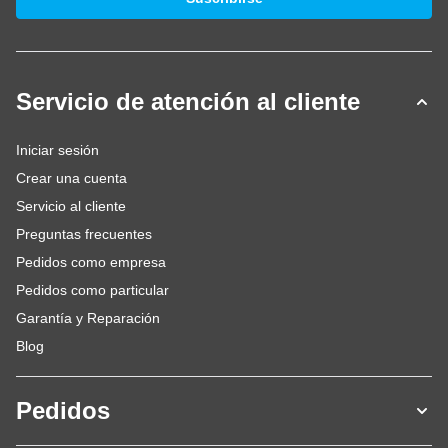
Servicio de atención al cliente
Iniciar sesión
Crear una cuenta
Servicio al cliente
Preguntas frecuentes
Pedidos como empresa
Pedidos como particular
Garantía y Reparación
Blog
Pedidos