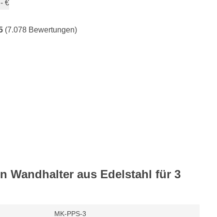
- €
5
(7.078 Bewertungen)
n Wandhalter aus Edelstahl für 3
MK-PPS-3