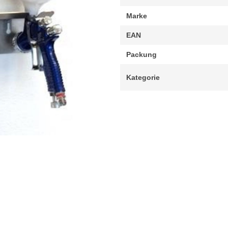
Marke
EAN
Packung
Kategorie