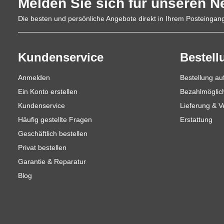
Melden Sie sich für unseren N
Die besten und persönliche Angebote direkt in Ihrem Posteingan
Kundenservice
Bestell
Anmelden
Bestellung a
Ein Konto erstellen
Bezahlmöglic
Kundenservice
Lieferung & 
Häufig gestellte Fragen
Erstattung
Geschäftlich bestellen
Privat bestellen
Garantie & Reparatur
Blog