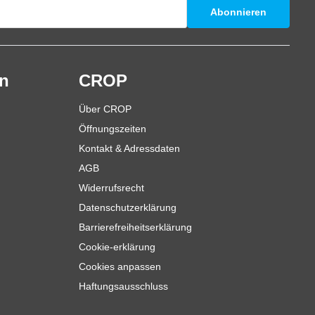
Abonnieren
en
CROP
Über CROP
Öffnungszeiten
Kontakt & Adressdaten
AGB
Widerrufsrecht
Datenschutzerklärung
Barrierefreiheitserklärung
Cookie-erklärung
Cookies anpassen
Haftungsausschluss