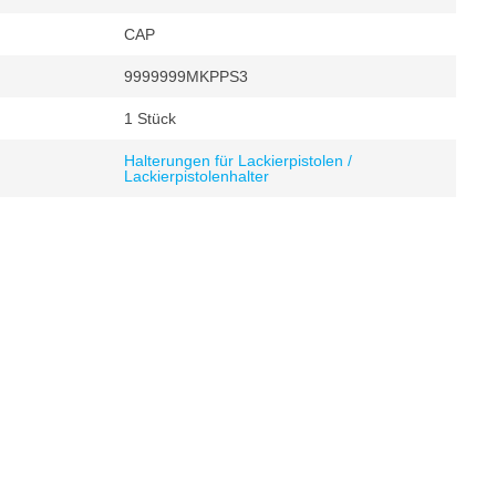
CAP
9999999MKPPS3
1 Stück
Halterungen für Lackierpistolen /
Lackierpistolenhalter