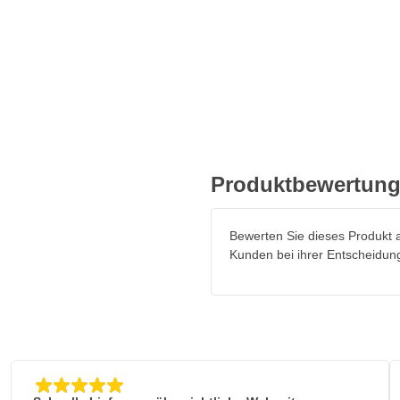
Produktbewertun
Bewerten Sie dieses Produkt a
Kunden bei ihrer Entscheidun