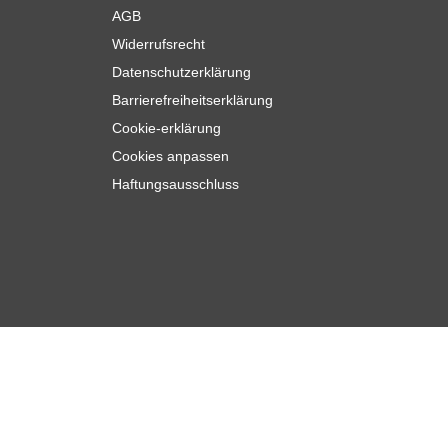
AGB
Widerrufsrecht
Datenschutzerklärung
Barrierefreiheitserklärung
Cookie-erklärung
Cookies anpassen
Haftungsausschluss
91
In den Warenkorb