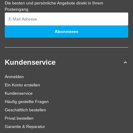
Die besten und persönliche Angebote direkt in Ihrem
Posteingang.
E-Mailadresse
Abonnieren
Kundenservice
Anmelden
Ein Konto erstellen
Kundenservice
Häufig gestellte Fragen
Geschäftlich bestellen
Privat bestellen
Garantie & Reparatur