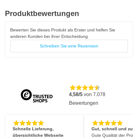
Produktbewertungen
Bewerten Sie dieses Produkt als Erster und helfen Sie
anderen Kunden bei ihrer Entscheidung.
Schreiben Sie eine Rezension
4,58/5
von
7.078
Bewertungen
Schnelle Lieferung,
Gut, schnell und zuve
übersichtliche Webseite
Gute Qualität der Produ